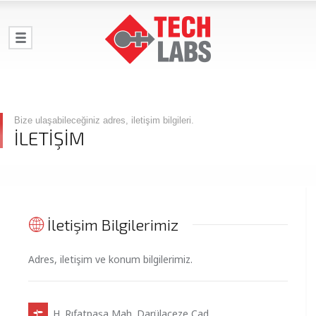
Bize ulaşabileceğiniz adres, iletişim bilgileri.
İLETİŞİM
İletişim Bilgilerimiz
Adres, iletişim ve konum bilgilerimiz.
H. Rıfatpaşa Mah. Darülaceze Cad.