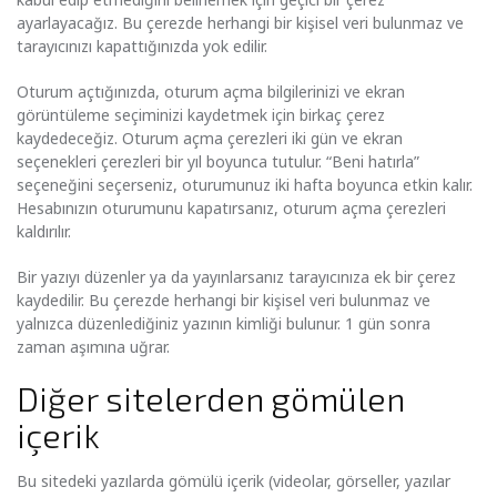
ayarlayacağız. Bu çerezde herhangi bir kişisel veri bulunmaz ve
tarayıcınızı kapattığınızda yok edilir.
Oturum açtığınızda, oturum açma bilgilerinizi ve ekran
görüntüleme seçiminizi kaydetmek için birkaç çerez
kaydedeceğiz. Oturum açma çerezleri iki gün ve ekran
seçenekleri çerezleri bir yıl boyunca tutulur. “Beni hatırla”
seçeneğini seçerseniz, oturumunuz iki hafta boyunca etkin kalır.
Hesabınızın oturumunu kapatırsanız, oturum açma çerezleri
kaldırılır.
Bir yazıyı düzenler ya da yayınlarsanız tarayıcınıza ek bir çerez
kaydedilir. Bu çerezde herhangi bir kişisel veri bulunmaz ve
yalnızca düzenlediğiniz yazının kimliği bulunur. 1 gün sonra
zaman aşımına uğrar.
Diğer sitelerden gömülen
içerik
Bu sitedeki yazılarda gömülü içerik (videolar, görseller, yazılar