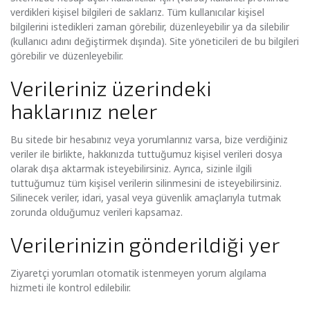
verdikleri kişisel bilgileri de saklarız. Tüm kullanıcılar kişisel
bilgilerini istedikleri zaman görebilir, düzenleyebilir ya da silebilir
(kullanıcı adını değiştirmek dışında). Site yöneticileri de bu bilgileri
görebilir ve düzenleyebilir.
Verileriniz üzerindeki
haklarınız neler
Bu sitede bir hesabınız veya yorumlarınız varsa, bize verdiğiniz
veriler ile birlikte, hakkınızda tuttuğumuz kişisel verileri dosya
olarak dışa aktarmak isteyebilirsiniz. Ayrıca, sizinle ilgili
tuttuğumuz tüm kişisel verilerin silinmesini de isteyebilirsiniz.
Silinecek veriler, idari, yasal veya güvenlik amaçlarıyla tutmak
zorunda olduğumuz verileri kapsamaz.
Verilerinizin gönderildiği yer
Ziyaretçi yorumları otomatik istenmeyen yorum algılama
hizmeti ile kontrol edilebilir.